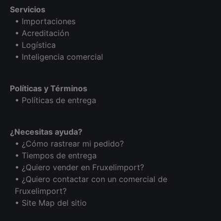
Servicios
• Importaciones
• Acreditación
• Logística
• Inteligencia comercial
Políticas y Términos
• Políticas de entrega
¿Necesitas ayuda?
• ¿Cómo rastrear mi pedido?
• Tiempos de entrega
• ¿Quiero vender en Fruxelimport?
• ¿Quiero contactar con un comercial de
Fruxelimport?
• Site Map del sitio