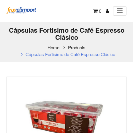
0
Cápsulas Fortisimo de Café Espresso
Clásico
Home
Products
Cápsulas Fortisimo de Café Espresso Clásico